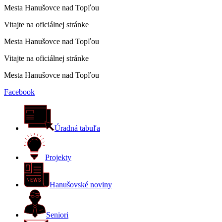
Mesta Hanušovce nad Topľou
Vitajte na oficiálnej stránke
Mesta Hanušovce nad Topľou
Vitajte na oficiálnej stránke
Mesta Hanušovce nad Topľou
Facebook
Úradná tabuľa
Projekty
Hanušovské noviny
Seniori