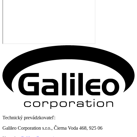
Technický prevádzkovateľ:
Galileo Corporation s.r.o., Čierna Voda 468, 925 06