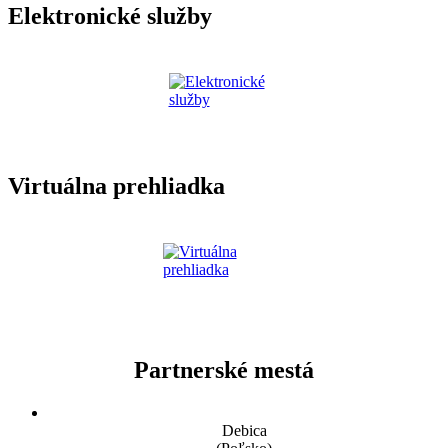
Elektronické služby
Virtuálna prehliadka
Partnerské mestá
Debica