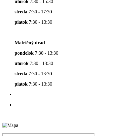
utorok
7:30 - 15:30
streda
7:30 - 17:30
piatok
7:30 - 13:30
Matričný úrad
pondelok
7:30 - 13:30
utorok
7:30 - 13:30
streda
7:30 - 13:30
piatok
7:30 - 13:30