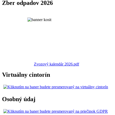
Zber odpadov 2026
Zvozový kalendár 2026.pdf
Virtuálny cintorín
Osobný údaj