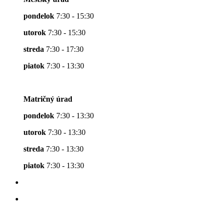
pondelok
7:30 - 15:30
utorok
7:30 - 15:30
streda
7:30 - 17:30
piatok
7:30 - 13:30
Matričný úrad
pondelok
7:30 - 13:30
utorok
7:30 - 13:30
streda
7:30 - 13:30
piatok
7:30 - 13:30