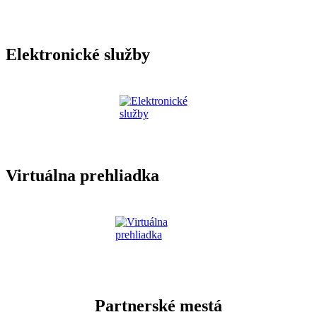
Elektronické služby
Virtuálna prehliadka
Partnerské mestá