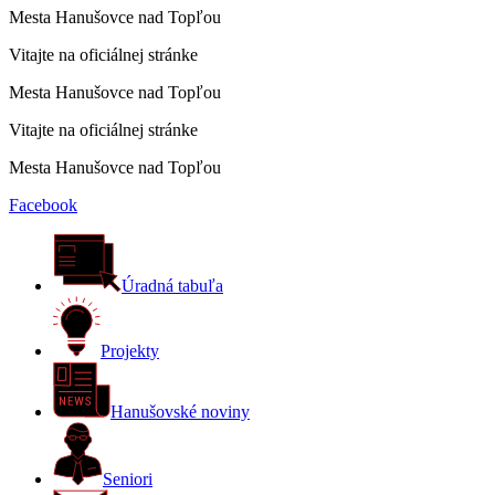
Mesta Hanušovce nad Topľou
Vitajte na oficiálnej stránke
Mesta Hanušovce nad Topľou
Vitajte na oficiálnej stránke
Mesta Hanušovce nad Topľou
Facebook
Úradná tabuľa
Projekty
Hanušovské noviny
Seniori