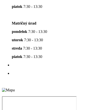
piatok
7:30 - 13:30
Matričný úrad
pondelok
7:30 - 13:30
utorok
7:30 - 13:30
streda
7:30 - 13:30
piatok
7:30 - 13:30