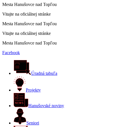
Mesta Hanušovce nad Topľou
Vitajte na oficiálnej stránke
Mesta Hanušovce nad Topľou
Vitajte na oficiálnej stránke
Mesta Hanušovce nad Topľou
Facebook
Úradná tabuľa
Projekty
Hanušovské noviny
Seniori