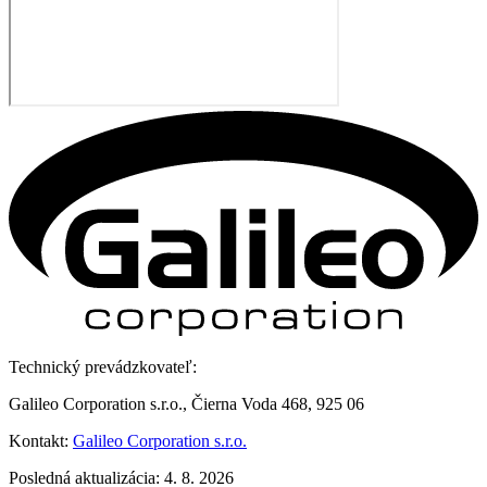
Technický prevádzkovateľ:
Galileo Corporation s.r.o., Čierna Voda 468, 925 06
Kontakt:
Galileo Corporation s.r.o.
Posledná aktualizácia: 4. 8. 2026