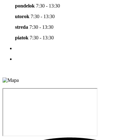
pondelok
7:30 - 13:30
utorok
7:30 - 13:30
streda
7:30 - 13:30
piatok
7:30 - 13:30