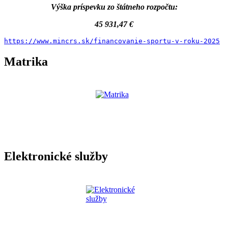
Výška príspevku zo štátneho rozpočtu:
45 931,47 €
https://www.mincrs.sk/financovanie-sportu-v-roku-2025
Matrika
Elektronické služby