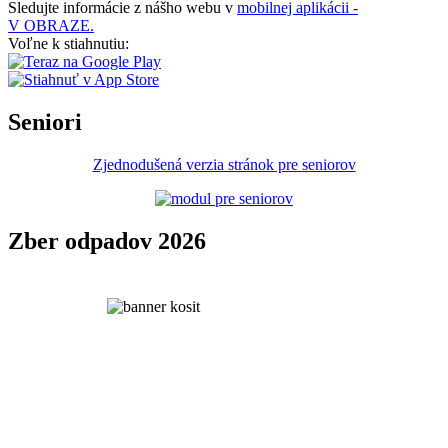
Sledujte informácie z nášho webu v
mobilnej aplikácii -
V OBRAZE.
Voľne k stiahnutiu:
Seniori
Zjednodušená verzia stránok pre seniorov
Zber odpadov 2026