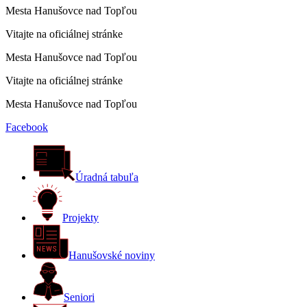
Mesta Hanušovce nad Topľou
Vitajte na oficiálnej stránke
Mesta Hanušovce nad Topľou
Vitajte na oficiálnej stránke
Mesta Hanušovce nad Topľou
Facebook
Úradná tabuľa
Projekty
Hanušovské noviny
Seniori