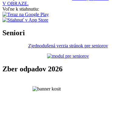
V OBRAZE.
Voľne k stiahnutiu:
Seniori
Zjednodušená verzia stránok pre seniorov
Zber odpadov 2026