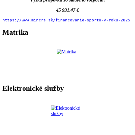
45 931,47 €
https://www.mincrs.sk/financovanie-sportu-v-roku-2025
Matrika
Elektronické služby