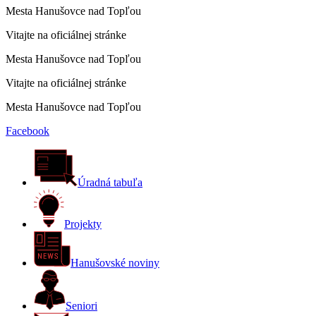
Mesta Hanušovce nad Topľou
Vitajte na oficiálnej stránke
Mesta Hanušovce nad Topľou
Vitajte na oficiálnej stránke
Mesta Hanušovce nad Topľou
Facebook
Úradná tabuľa
Projekty
Hanušovské noviny
Seniori