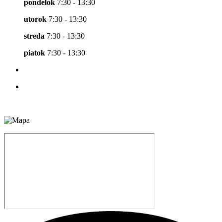
pondelok
7:30 - 13:30
utorok
7:30 - 13:30
streda
7:30 - 13:30
piatok
7:30 - 13:30