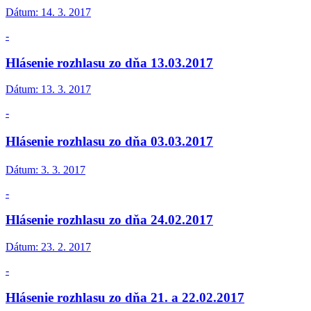
Dátum:
14. 3. 2017
-
Hlásenie rozhlasu zo dňa 13.03.2017
Dátum:
13. 3. 2017
-
Hlásenie rozhlasu zo dňa 03.03.2017
Dátum:
3. 3. 2017
-
Hlásenie rozhlasu zo dňa 24.02.2017
Dátum:
23. 2. 2017
-
Hlásenie rozhlasu zo dňa 21. a 22.02.2017