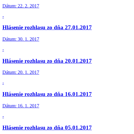
Dátum:
22. 2. 2017
-
Hlásenie rozhlasu zo dňa 27.01.2017
Dátum:
30. 1. 2017
-
Hlásenie rozhlasu zo dňa 20.01.2017
Dátum:
20. 1. 2017
-
Hlásenie rozhlasu zo dňa 16.01.2017
Dátum:
16. 1. 2017
-
Hlásenie rozhlasu zo dňa 05.01.2017