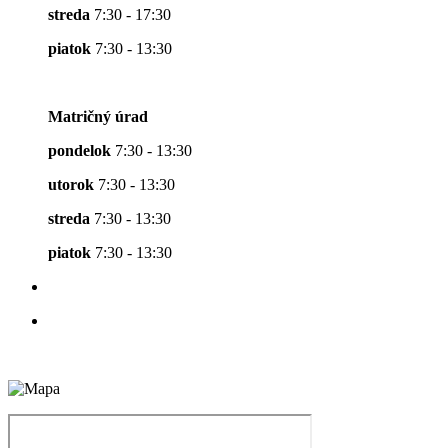
streda
7:30 - 17:30
piatok
7:30 - 13:30
Matričný úrad
pondelok
7:30 - 13:30
utorok
7:30 - 13:30
streda
7:30 - 13:30
piatok
7:30 - 13:30