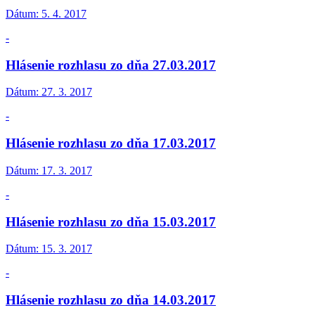
Dátum:
5. 4. 2017
-
Hlásenie rozhlasu zo dňa 27.03.2017
Dátum:
27. 3. 2017
-
Hlásenie rozhlasu zo dňa 17.03.2017
Dátum:
17. 3. 2017
-
Hlásenie rozhlasu zo dňa 15.03.2017
Dátum:
15. 3. 2017
-
Hlásenie rozhlasu zo dňa 14.03.2017