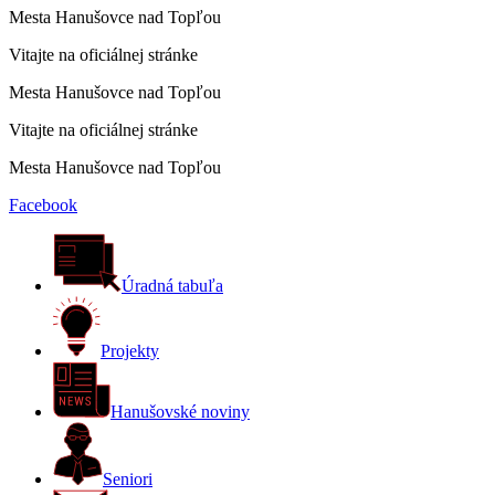
Mesta Hanušovce nad Topľou
Vitajte na oficiálnej stránke
Mesta Hanušovce nad Topľou
Vitajte na oficiálnej stránke
Mesta Hanušovce nad Topľou
Facebook
Úradná tabuľa
Projekty
Hanušovské noviny
Seniori