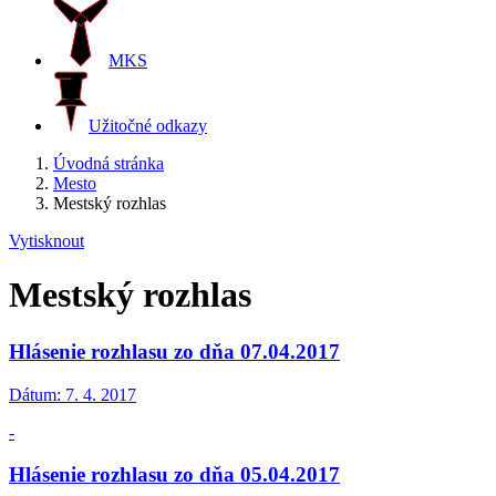
MKS
Užitočné odkazy
Úvodná stránka
Mesto
Mestský rozhlas
Vytisknout
Mestský rozhlas
Hlásenie rozhlasu zo dňa 07.04.2017
Dátum:
7. 4. 2017
-
Hlásenie rozhlasu zo dňa 05.04.2017