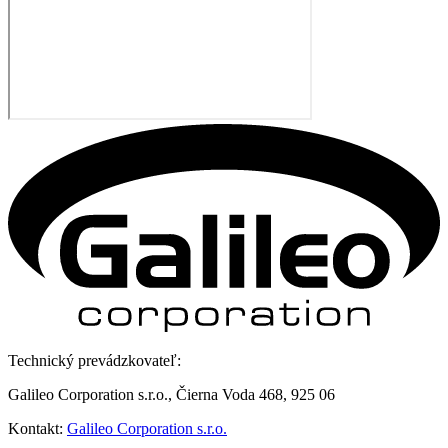
Technický prevádzkovateľ:
Galileo Corporation s.r.o., Čierna Voda 468, 925 06
Kontakt:
Galileo Corporation s.r.o.