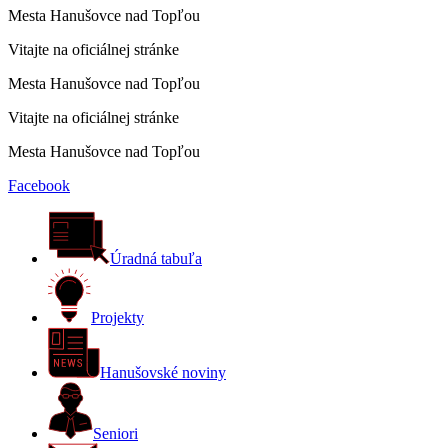
Mesta Hanušovce nad Topľou
Vitajte na oficiálnej stránke
Mesta Hanušovce nad Topľou
Vitajte na oficiálnej stránke
Mesta Hanušovce nad Topľou
Facebook
Úradná tabuľa
Projekty
Hanušovské noviny
Seniori