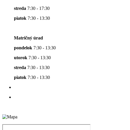
streda
7:30 - 17:30
piatok
7:30 - 13:30
Matričný úrad
pondelok
7:30 - 13:30
utorok
7:30 - 13:30
streda
7:30 - 13:30
piatok
7:30 - 13:30