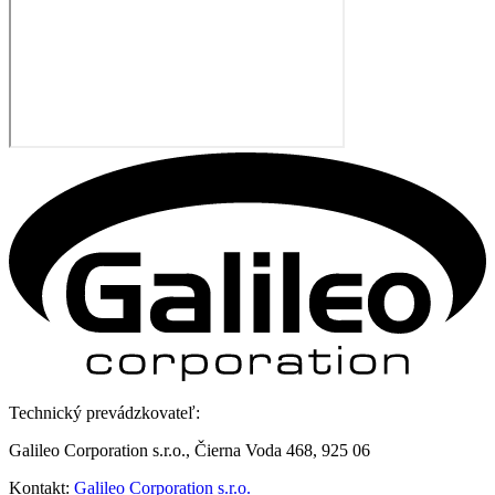
Technický prevádzkovateľ:
Galileo Corporation s.r.o., Čierna Voda 468, 925 06
Kontakt:
Galileo Corporation s.r.o.