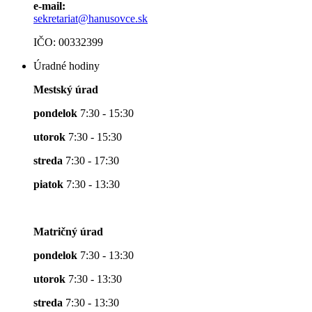
e-mail:
sekretariat@hanusovce.sk
IČO: 00332399
Úradné hodiny
Mestský úrad
pondelok
7:30 - 15:30
utorok
7:30 - 15:30
streda
7:30 - 17:30
piatok
7:30 - 13:30
Matričný úrad
pondelok
7:30 - 13:30
utorok
7:30 - 13:30
streda
7:30 - 13:30