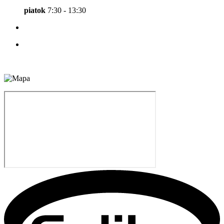
piatok
7:30 - 13:30