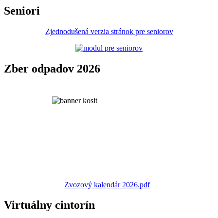
Seniori
Zjednodušená verzia stránok pre seniorov
Zber odpadov 2026
Zvozový kalendár 2026.pdf
Virtuálny cintorín