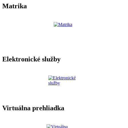
Matrika
Elektronické služby
Virtuálna prehliadka