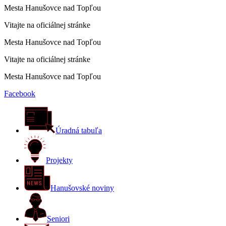
Mesta Hanušovce nad Topľou
Vitajte na oficiálnej stránke
Mesta Hanušovce nad Topľou
Vitajte na oficiálnej stránke
Mesta Hanušovce nad Topľou
Facebook
Úradná tabuľa
Projekty
Hanušovské noviny
Seniori